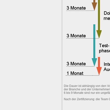
Die Dauer ist abhängig von den 
der Branche und der Unternehme
6 bis 9 Monate sind nur ein ungef
Nach der Zertifizierung: die Tea